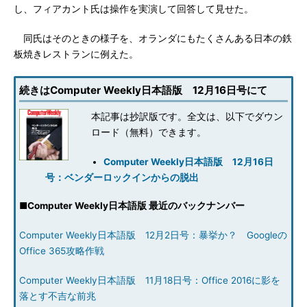
し、フィアカント氏は操作を実演して回答して見せた。
同氏はそのときの様子を、オランダにもたくさんある日本の鉄
板焼きレストランに例えた。
続きはComputer Weekly日本語版 12月16日号にて
本記事は抄訳版です。全文は、以下でダウン
ロード（無料）できます。
Computer Weekly日本語版 12月16日
号：ベンダーロックインからの脱出
■
Computer Weekly日本語版 最近のバックナンバー
Computer Weekly日本語版 12月2日号：暴挙か？ Googleの
Office 365攻略作戦
Computer Weekly日本語版 11月18日号：Office 2016に影を
落とす不吉な前兆