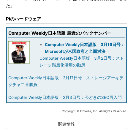
た」
Piのハードウェア
Computer Weekly日本語版 最近のバックナンバー
Computer Weekly日本語版 3月16日号：
Microsoftが米国政府と全面対決
Computer Weekly日本語版 3月2日号：スト
レージ階層化活用の勘所
Computer Weekly日本語版 2月17日号：ストレージアーキテ
クチャ二番勝負
Computer Weekly日本語版 2月3日号：今どきのSEO再入門
Copyright © ITmedia, Inc. All Rights Reserved.
関連情報