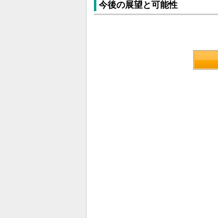
今後の展望と可能性