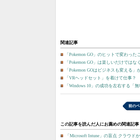
関連記事
「Pokemon GO」のヒットで変わ
「Pokemon GO」は楽しいだけで
「Pokemon GOはビジネスも変える
「VRヘッドセット」を着けて仕事？
「Windows 10」の成功を左右する
前のペ