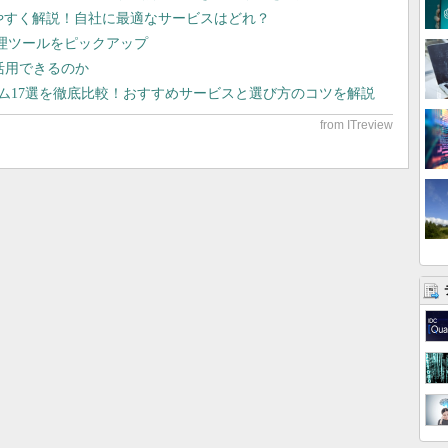
りやすく解説！自社に最適なサービスはどれ？
管理ツールをピックアップ
で活用できるのか
テム17選を徹底比較！おすすめサービスと選び方のコツを解説