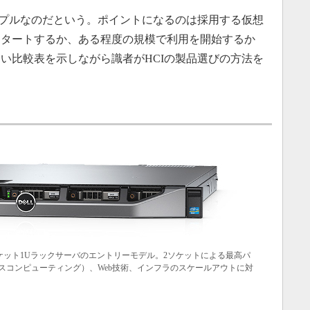
プルなのだという。ポイントになるのは採用する仮想
スタートするか、ある程度の規模で利用を開始するか
い比較表を示しながら識者がHCIの製品選びの方法を
2ソケット1Uラックサーバのエントリーモデル。2ソケットによる最高パ
スコンピューティング）、Web技術、インフラのスケールアウトに対