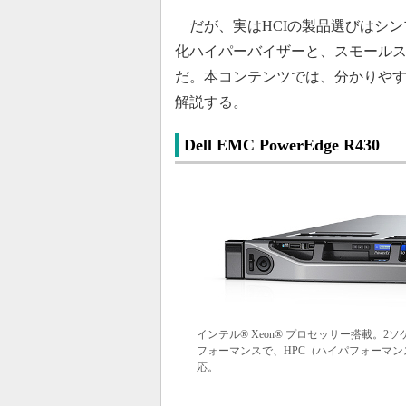
だが、実はHCIの製品選びはシン
化ハイパーバイザーと、スモール
だ。本コンテンツでは、分かりやす
解説する。
Dell EMC PowerEdge R430
インテル® Xeon® プロセッサー搭載。
フォーマンスで、HPC（ハイパフォーマン
応。