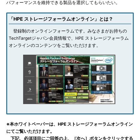
パフォーマンスを維持できる製品を選択してもらいたい。
「HPE ストレージフォーラムオンライン」とは？
登録制のオンラインフォーラムです。みなさまがお持ちの
TechTargetジャパン会員情報で、HPE ストレージフォーラム
オンラインのコンテンツをご覧いただけます。
※本ホワイトペーパーは、HPE ストレージフォーラムオンライン
にてご覧いただけます。
下記、必須項目にご回答の上、［次へ］ボタンをクリックする