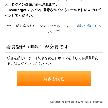
と、ログイン画面が表示されます。
TechTargetジャパンに登録されているメールアドレスでログ
インしてください。
*** 一部省略されたコンテンツがあります。
PC版でご覧くださ
い。
***
会員登録（無料）が必要です
続きを読むには、［続きを読む］ボタンを押して会員登録あ
るいはログインしてください。
続きを読む
Copyright © ITmedia, Inc. All Rights Reserved.