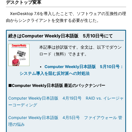
デスクトップ変革
XenDesktop 7.6を導入したことで、ソフトウェアの互換性の理
由からシンクライアントを交換する必要が生じた。
続きはComputer Weekly日本語版 5月10日号にて
本記事は抄訳版です。全文は、以下でダウン
ロード（無料）できます。
Computer Weekly日本語版 5月10日号：
システム導入を阻む反対派への対処法
■
Computer Weekly日本語版 最近のバックナンバー
Computer Weekly日本語版 4月19日号 RAID vs. イレージャ
ーコーディング
Computer Weekly日本語版 4月5日号 ファイアウォール 管
理の悩み