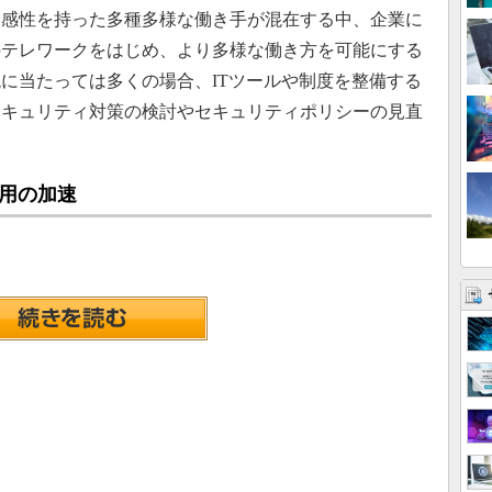
感性を持った多種多様な働き手が混在する中、企業に
のテレワークをはじめ、より多様な働き方を可能にする
に当たっては多くの場合、ITツールや制度を整備する
セキュリティ対策の検討やセキュリティポリシーの見直
用の加速