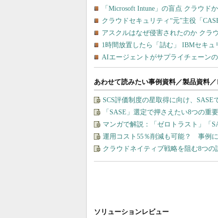
あわせて読みたい事例資料／製品資料／
SCS評価制度の星取得に向け、SAS
「SASE」選定で押さえたい8つの
マンガで解説：「ゼロトラスト」「S
運用コスト55％削減も可能？ 事例に
クラウドネイティブ戦略を阻む8つの