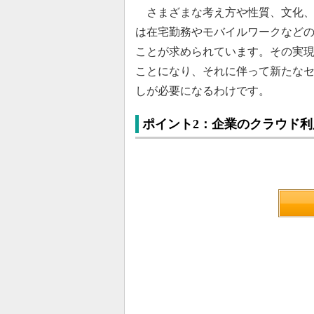
さまざまな考え方や性質、文化、
は在宅勤務やモバイルワークなど
ことが求められています。その実現
ことになり、それに伴って新たな
しが必要になるわけです。
ポイント2：企業のクラウド利