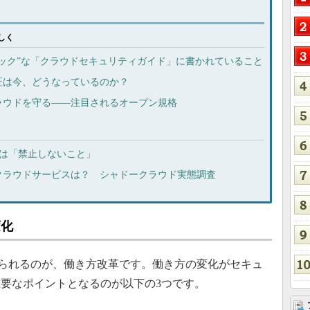
しく
ック”な「クラウドセキュリティガイド」に書かれていること
証は今、どうなっているのか？
ラウドを守る――注目されるオープン規格
善策は「禁止しないこと」
クラウドサービスは？ シャドークラウド実態調査
変化
られるのが、働き方改革です。働き方の変化がセキュ
要なポイントとなるのが以下の3つです。