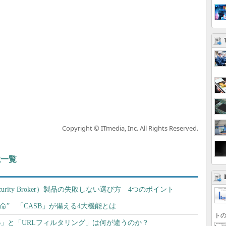
Copyright © ITmedia, Inc. All Rights Reserved.
載一覧
s Security Broker）製品の失敗しない選び方 4つのポイント
命” 「CASB」が備える4大機能とは
トの
B」と「URLフィルタリング」は何が違うのか？