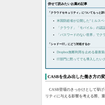
併せて読みたいお薦め記事
「クラウドセキュリティ」についてもっと詳
米国防総省が公開した“ミルスペ
「クラウド」「モバイル」の認
「パスワードのない世界」でク
「シャドーIT」にどう対処するか
Dropbox無断利用を止める最
IT部門に黙ってでも導入したい
CASBを生み出した働き方の
CASB登場のきっかけとして挙げ
リティに与える影響を考える際、重