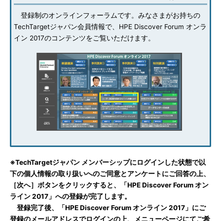
登録制のオンラインフォーラムです。みなさまがお持ちの
TechTargetジャパン会員情報で、HPE Discover Forum オンラ
イン 2017のコンテンツをご覧いただけます。
※TechTargetジャパン メンバーシップにログインした状態で以
下の個人情報の取り扱いへのご同意とアンケートにご回答の上、
［次へ］ボタンをクリックすると、「HPE Discover Forum オン
ライン 2017」への登録が完了します。
登録完了後、「HPE Discover Forum オンライン 2017」にご
登録のメールアドレスでログインの上、メニューページにてご希