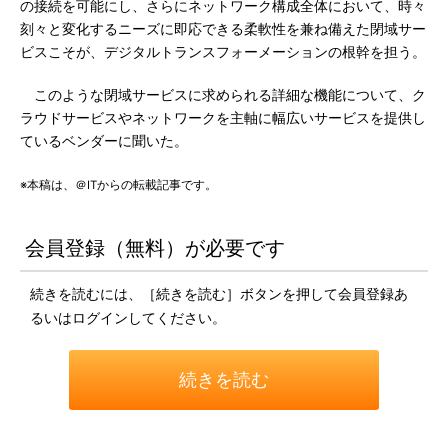
の接続を可能にし、さらにネットワーク構成全体において、時々
刻々と変化するニーズに即応できる柔軟性を兼ね備えた閉域サー
ビスこそが、デジタルトランスフォーメーションの根幹を担う。
このような閉域サービスに求められる詳細な機能について、ク
ラウドサービスやネットワークを主軸に幅広いサービスを提供し
ているベンダーに聞いた。
※本稿は、＠ITからの転載記事です。
会員登録（無料）が必要です
続きを読むには、［続きを読む］ボタンを押して会員登録あ
るいはログインしてください。
続きを読む