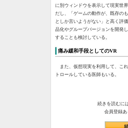
に別ウィンドウを表示して現実世
だし、「ゲームの動作が、既存の
としか言いようがない」と高く評価す
品化やグループバージョンを開発
することも検討している。
痛み緩和手段としてのVR
また、仮想現実を利用して、これ
トロールしている医師もいる。
続きを読むに
会員登録あ