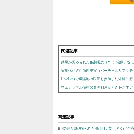
関連記事
効果が認められた仮想現実（VR）治療、な
実用化が進む仮想現実（バーチャルリアリテ
HoloLensで遠隔地の医師も参加した外科手術
ウェアラブル技術の業務利用が引き起こすデ
関連記事
効果が認められた仮想現実（VR）治