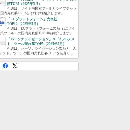
筋TOP5（2025年5月）
今週は、サイト内検索ツールとライブチャッ
国内売れ筋TOP5をそれぞれ紹介します。
「ECプラットフォーム」売れ筋
TOP10（2025年5月）
今週は、ECプラットフォーム製品（ECサイ
築ツール）の国内売れ筋TOP10を紹介します。
「パーソナライゼーション」＆「A／Bテス
ト」ツール売れ筋TOP5（2025年5月）
今週は、パーソナライゼーション製品と「A
テスト」ツールの国内売れ筋各TOP5を紹介し...