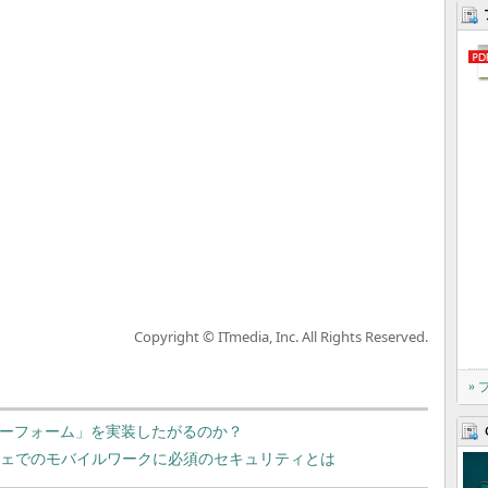
Copyright © ITmedia, Inc. All Rights Reserved.
»
ーザーフォーム」を実装したがるのか？
、カフェでのモバイルワークに必須のセキュリティとは