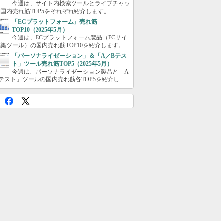
今週は、サイト内検索ツールとライブチャッ
国内売れ筋TOP5をそれぞれ紹介します。
「ECプラットフォーム」売れ筋
TOP10（2025年5月）
今週は、ECプラットフォーム製品（ECサイ
築ツール）の国内売れ筋TOP10を紹介します。
「パーソナライゼーション」＆「A／Bテス
ト」ツール売れ筋TOP5（2025年5月）
今週は、パーソナライゼーション製品と「A
テスト」ツールの国内売れ筋各TOP5を紹介し...