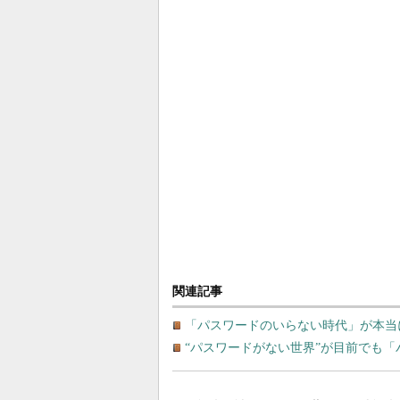
関連記事
「パスワードのいらない時代」が本当
“パスワードがない世界”が目前でも