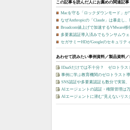
あわせて読みたい事例資料／製品資料／
IDaaSだけでは不十分？ ゼロトラ
事例に学ぶ教育機関のゼロトラスト
SNS認証や多要素認証も数分で実装
AIエージェントの認証・権限管理は
AIエージェントに潜む“見えないリ