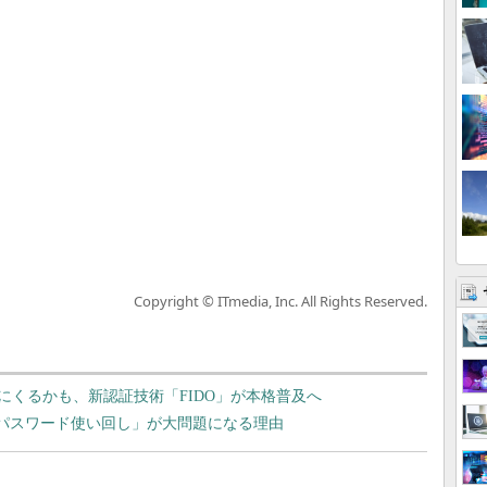
Copyright © ITmedia, Inc. All Rights Reserved.
にくるかも、新認証技術「FIDO」が本格普及へ
「パスワード使い回し」が大問題になる理由