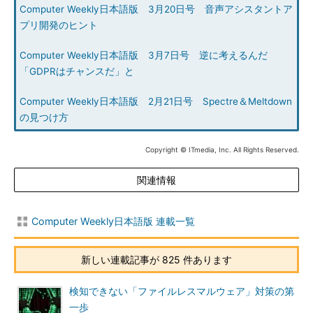
Computer Weekly日本語版 3月20日号 音声アシスタントア
プリ開発のヒント
Computer Weekly日本語版 3月7日号 逆に考えるんだ
「GDPRはチャンスだ」と
Computer Weekly日本語版 2月21日号 Spectre＆Meltdown
の見つけ方
Copyright © ITmedia, Inc. All Rights Reserved.
関連情報
Computer Weekly日本語版 連載一覧
新しい連載記事が 825 件あります
検知できない「ファイルレスマルウェア」対策の第
一歩