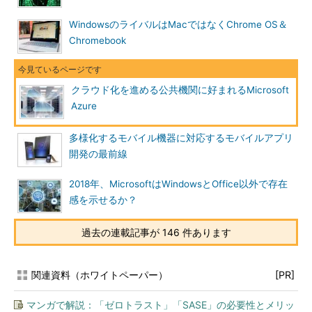
WindowsのライバルはMacではなくChrome OS＆
Chromebook
クラウド化を進める公共機関に好まれるMicrosoft
Azure
多様化するモバイル機器に対応するモバイルアプリ
開発の最前線
2018年、MicrosoftはWindowsとOffice以外で存在
感を示せるか？
過去の連載記事が 146 件あります
関連資料（ホワイトペーパー）
[PR]
マンガで解説：「ゼロトラスト」「SASE」の必要性とメリッ