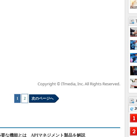
Copyright © ITmedia, Inc. All Rights Reserved.
1
|
2
次のページへ
2
必要な機能とは APIマネジメント製品を解説