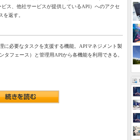
サービス、他社サービスが提供しているAPI）へのアクセ
スを返す。
管理に必要なタスクを支援する機能。APIマネジメント製
インタフェース）と管理用APIから各機能を利用できる。