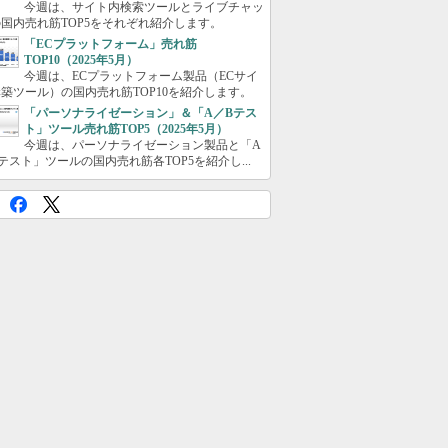
今週は、サイト内検索ツールとライブチャッ
国内売れ筋TOP5をそれぞれ紹介します。
「ECプラットフォーム」売れ筋
TOP10（2025年5月）
今週は、ECプラットフォーム製品（ECサイ
築ツール）の国内売れ筋TOP10を紹介します。
「パーソナライゼーション」＆「A／Bテス
ト」ツール売れ筋TOP5（2025年5月）
今週は、パーソナライゼーション製品と「A
テスト」ツールの国内売れ筋各TOP5を紹介し...