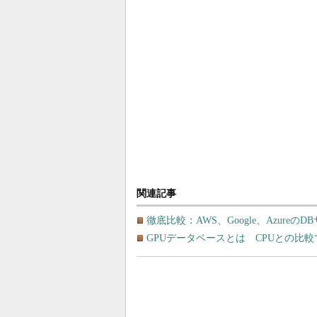
関連記事
徹底比較：AWS、Google、Azure
GPUデータベースとは CPUとの比