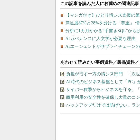
あわせて読みたい事例資料／製品資料／
負担が増す一方の情シス部門 「次世
AI時代のビジネス基盤として「PC
サイバー攻撃からビジネスを守る、
商用利用の安全性を確保し大量のコン
バックアップだけでは防げない、ラ