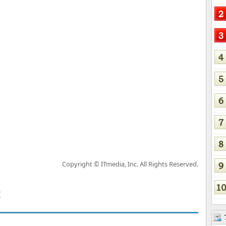
Copyright © ITmedia, Inc. All Rights Reserved.
覧