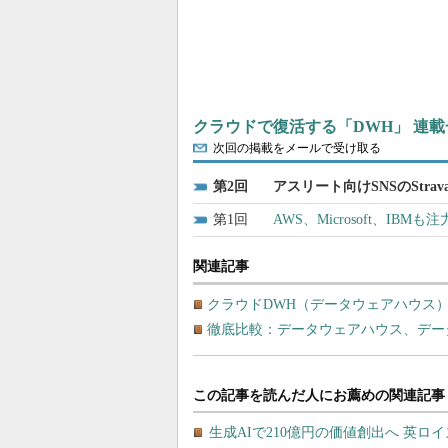
クラウドで復活する「DWH」 連載
次回の掲載をメールで受け取る
2
アスリート向けSNSのStr
1
AWS、Microsoft、IB
関連記事
クラウドDWH（データウェアハウス
徹底比較：データウェアハウス、デー