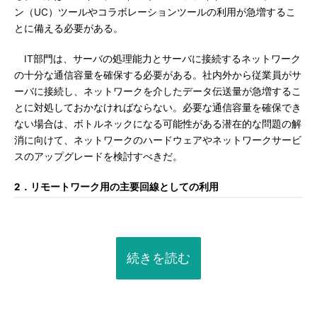
ン（UC）ツールやコラボレーションツールの利用が急増するこ
とに備える必要がある。
IT部門は、サーバの処理能力とサーバに接続するネットワーク
の十分な通信容量を確保する必要がある。社内外から従業員がサ
ーバに接続し、ネットワークを介したデータ伝送量が急増するこ
とに対処しておかなければならない。必要な通信容量を確保でき
ない場合は、ボトルネックになる可能性がある潜在的な問題の解
消に向けて、ネットワークのハードウェアやネットワークサービ
スのアップグレードを検討すべきだ。
2．リモートワーク用の主要回線としての利用
続きを読む