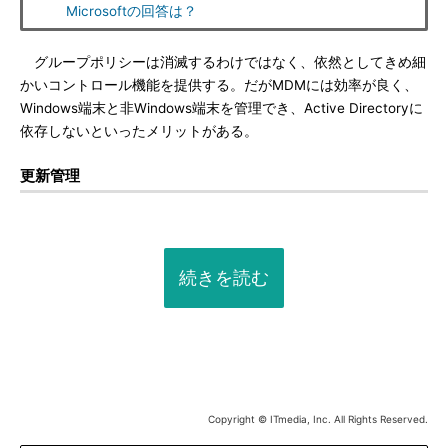
Microsoftの回答は？
グループポリシーは消滅するわけではなく、依然としてきめ細
かいコントロール機能を提供する。だがMDMには効率が良く、
Windows端末と非Windows端末を管理でき、Active Directoryに
依存しないといったメリットがある。
更新管理
続きを読む
Copyright © ITmedia, Inc. All Rights Reserved.