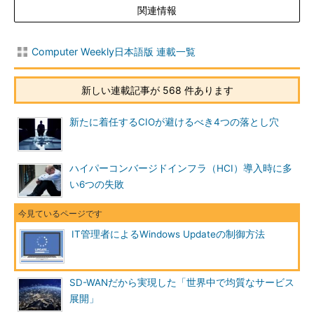
関連情報
Computer Weekly日本語版 連載一覧
新しい連載記事が 568 件あります
新たに着任するCIOが避けるべき4つの落とし穴
ハイパーコンバージドインフラ（HCI）導入時に多
い6つの失敗
IT管理者によるWindows Updateの制御方法
SD-WANだから実現した「世界中で均質なサービス
展開」