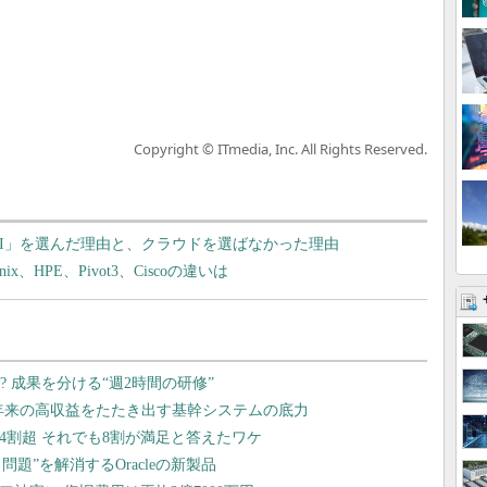
Copyright © ITmedia, Inc. All Rights Reserved.
CI」を選んだ理由と、クラウドを選ばなかった理由
、HPE、Pivot3、Ciscoの違いは