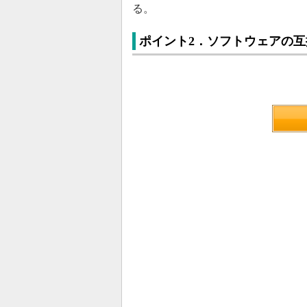
る。
ポイント2．ソフトウェアの互