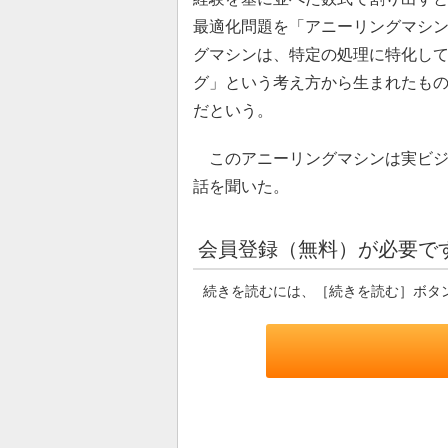
最適化問題を「アニーリングマシ
グマシンは、特定の処理に特化し
グ」という考え方から生まれたも
だという。
このアニーリングマシンは実ビジ
話を聞いた。
会員登録（無料）が必要で
続きを読むには、［続きを読む］ボタ