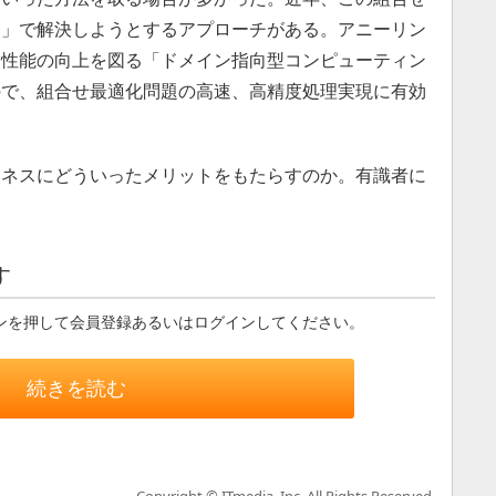
ン」で解決しようとするアプローチがある。アニーリン
て性能の向上を図る「ドメイン指向型コンピューティン
ので、組合せ最適化問題の高速、高精度処理実現に有効
ネスにどういったメリットをもたらすのか。有識者に
す
ンを押して会員登録あるいはログインしてください。
続きを読む