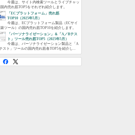
今週は、サイト内検索ツールとライブチャッ
国内売れ筋TOP5をそれぞれ紹介します。
「ECプラットフォーム」売れ筋
TOP10（2025年5月）
今週は、ECプラットフォーム製品（ECサイ
築ツール）の国内売れ筋TOP10を紹介します。
「パーソナライゼーション」＆「A／Bテス
ト」ツール売れ筋TOP5（2025年5月）
今週は、パーソナライゼーション製品と「A
テスト」ツールの国内売れ筋各TOP5を紹介し...