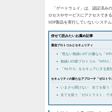
「ゲートウェイ」は、認証済みの
ロセスやサービスにアクセスでき
SDP製品を実行していないシステ
併せて読みたいお薦め記事
通信プロトコルとセキュリティ
“危ない無線LAN”が嫌なら「W
無線LAN新プロトコル「WPA3
「Wi-Fi 6」をセキュアにする新技術
セキュリティの新たなアプローチ「ゼロトラ
いまさら聞けない 全てを疑う
全てを疑う「ゼロトラスト」で