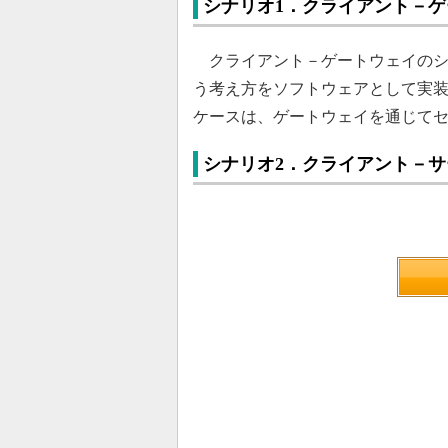
シナリオ1．クライアント－
クライアント－ゲートウェイのシ
う考え方をソフトウェアとして実
ケースは、ゲートウェイを通じて
シナリオ2．クライアント－サ