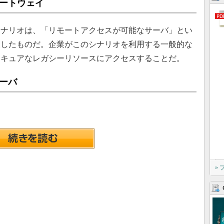
ゲートウェイ
ナリオは、「リモートアクセスが可能なサーバ」とい
装したものだ。企業がこのシナリオを利用する一般的な
セキュアなレガシーリソースにアクセスすることだ。
ーバ
»