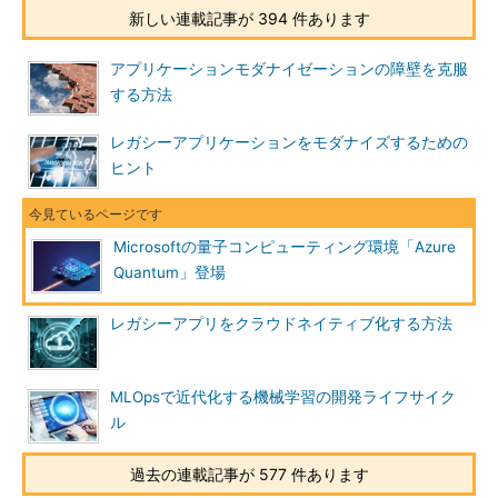
新しい連載記事が 394 件あります
アプリケーションモダナイゼーションの障壁を克服
する方法
レガシーアプリケーションをモダナイズするための
ヒント
Microsoftの量子コンピューティング環境「Azure
Quantum」登場
レガシーアプリをクラウドネイティブ化する方法
MLOpsで近代化する機械学習の開発ライフサイク
ル
過去の連載記事が 577 件あります