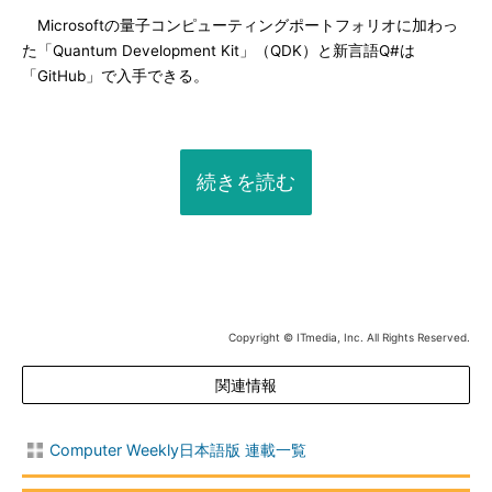
Microsoftの量子コンピューティングポートフォリオに加わっ
た「Quantum Development Kit」（QDK）と新言語Q#は
「GitHub」で入手できる。
続きを読む
Copyright © ITmedia, Inc. All Rights Reserved.
関連情報
Computer Weekly日本語版 連載一覧