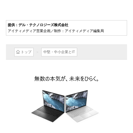
提供：デル・テクノロジーズ株式会社
アイティメディア営業企画／制作：アイティメディア編集局
トップ
中堅・中小企業とIT