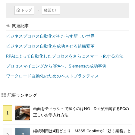
トップ
経営とIT
関連記事
ビジネスプロセス自動化がもたらす新しい世界
ビジネスプロセス自動化を成功させる組織変革
RPAによって自動化したプロセスをさらにスマート化する方法
プロセスマイニングからRPAへ、Siemensの成功事例
ワークロード自動化のためのベストプラクティス
記事ランキング
画面をティッシュで拭くのはNG Dellが推奨するPCの
正しいお手入れ方法
継続利用は4割どまり M365 Copilotが「効く業務」と