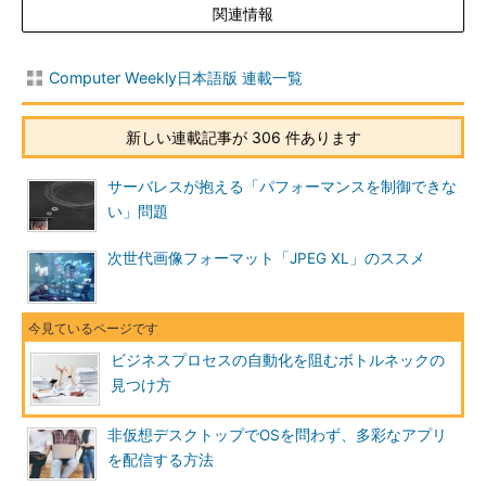
関連情報
Computer Weekly日本語版 連載一覧
新しい連載記事が 306 件あります
サーバレスが抱える「パフォーマンスを制御できな
い」問題
次世代画像フォーマット「JPEG XL」のススメ
ビジネスプロセスの自動化を阻むボトルネックの
見つけ方
非仮想デスクトップでOSを問わず、多彩なアプリ
を配信する方法