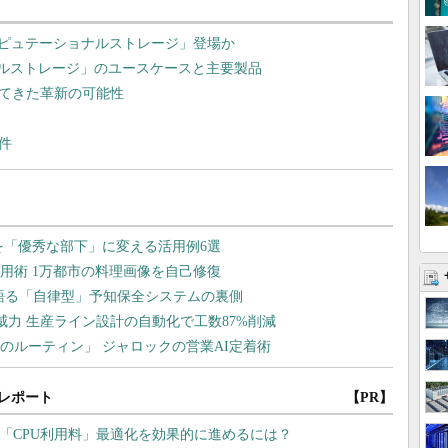
ンピュテーショナルストレージ」登場か
ナルストレージ」のユースケースと主要製品
えてきた革新の可能性
件
レポート
【PR】
 「CPU利用料」最適化を効果的に進めるには？