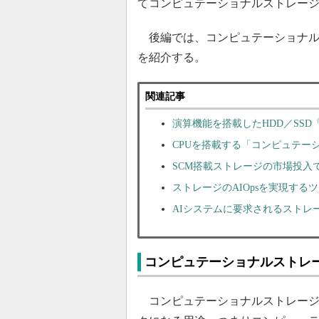
てコンピュテーショナルストレー
後編では、コンピュテーショナル
を紹介する。
関連記事
演算機能を搭載したHDD／SS
CPUを搭載する「コンピュテー
SCM搭載ストレージの市場投入
ストレージのAIOpsを実現する
AIシステムに要求されるストレ
コンピュテーショナルストレ
コンピュテーショナルストレージ