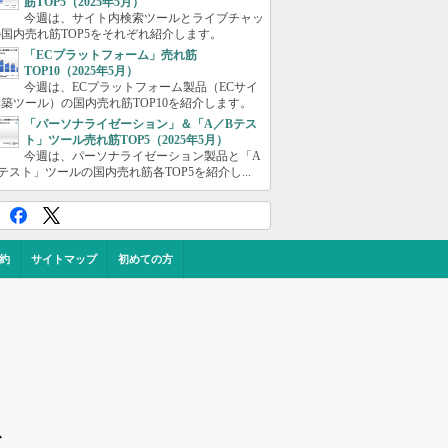
筋TOP5（2025年5月）
今週は、サイト内検索ツールとライブチャッ
国内売れ筋TOP5をそれぞれ紹介します。
「ECプラットフォーム」売れ筋
TOP10（2025年5月）
今週は、ECプラットフォーム製品（ECサイ
築ツール）の国内売れ筋TOP10を紹介します。
「パーソナライゼーション」＆「A／Bテス
ト」ツール売れ筋TOP5（2025年5月）
今週は、パーソナライゼーション製品と「A
テスト」ツールの国内売れ筋各TOP5を紹介し...
約
サイトマップ
初めての方
ス