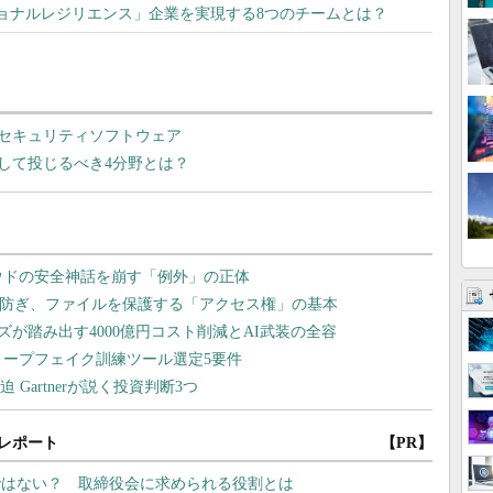
ョナルレジリエンス」企業を実現する8つのチームとは？
セキュリティソフトウェア
して投じるべき4分野とは？
レポート
【PR】
ではない？ 取締役会に求められる役割とは