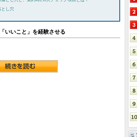
落とし穴
に「いいこと」を経験させる