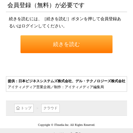
会員登録（無料）が必要です
続きを読むには、［続きを読む］ボタンを押して会員登録あ
るいはログインしてください。
続きを読む
提供：日本ビジネスシステムズ株式会社、デル・テクノロジーズ株式会社
アイティメディア営業企画／制作：アイティメディア編集局
トップ
クラウド
Copyright © ITmedia Inc. All Rights Reserved.