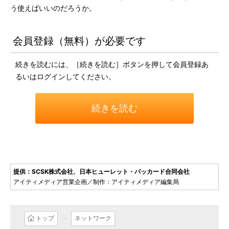
う使えばいいのだろうか。
会員登録（無料）が必要です
続きを読むには、［続きを読む］ボタンを押して会員登録あ
るいはログインしてください。
続きを読む
提供：SCSK株式会社、日本ヒューレット・パッカード合同会社
アイティメディア営業企画／制作：アイティメディア編集局
トップ
ネットワーク