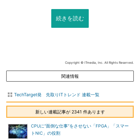
続きを読む
Copyright © ITmedia, Inc. All Rights Reserved.
関連情報
TechTarget発 先取りITトレンド 連載一覧
新しい連載記事が 2341 件あります
CPUに“面倒な仕事”をさせない「FPGA」「スマー
トNIC」の役割