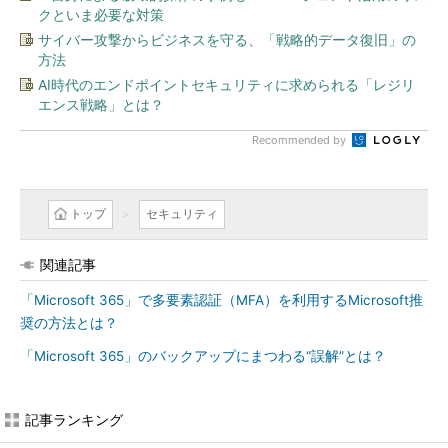
クといま必要な対策
サイバー攻撃からビジネスを守る、「戦略的データ復旧」の
方法
AI時代のエンドポイントセキュリティに求められる「レジリ
エンス戦略」とは？
Recommended by
トップ
セキュリティ
関連記事
「Microsoft 365」で多要素認証（MFA）を利用するMicrosoft推
奨の方法とは？
「Microsoft 365」のバックアップにまつわる“誤解”とは？
記事ランキング