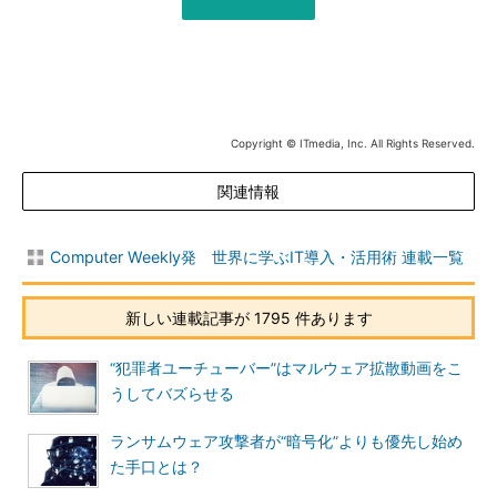
Copyright © ITmedia, Inc. All Rights Reserved.
関連情報
Computer Weekly発 世界に学ぶIT導入・活用術 連載一覧
新しい連載記事が 1795 件あります
“犯罪者ユーチューバー”はマルウェア拡散動画をこ
うしてバズらせる
ランサムウェア攻撃者が“暗号化”よりも優先し始め
た手口とは？