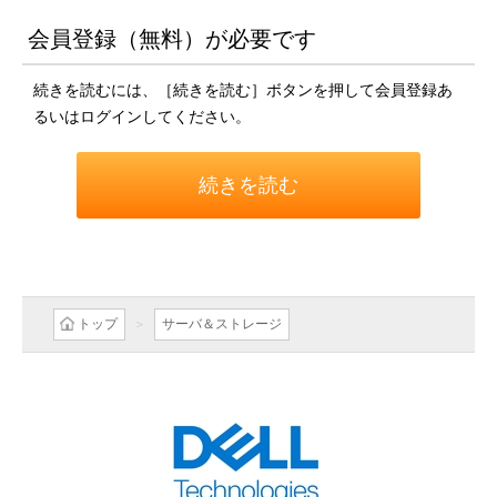
会員登録（無料）が必要です
続きを読むには、［続きを読む］ボタンを押して会員登録あ
るいはログインしてください。
続きを読む
トップ
サーバ＆ストレージ