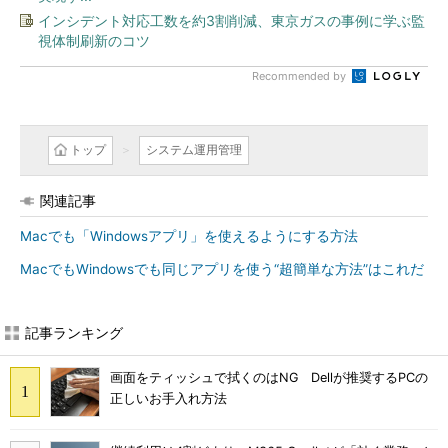
インシデント対応工数を約3割削減、東京ガスの事例に学ぶ監
視体制刷新のコツ
Recommended by
トップ
システム運用管理
関連記事
Macでも「Windowsアプリ」を使えるようにする方法
MacでもWindowsでも同じアプリを使う“超簡単な方法”はこれだ
記事ランキング
画面をティッシュで拭くのはNG Dellが推奨するPCの
正しいお手入れ方法