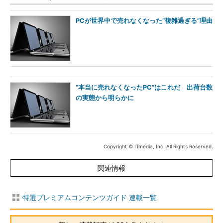
PCが世界中で売れなくなった“複雑過ぎる”理由
“本当に売れなくなったPC”はこれだ 出荷台数
の実態から明らかに
Copyright © ITmedia, Inc. All Rights Reserved.
関連情報
特選プレミアムコンテンツガイド 連載一覧