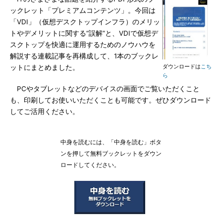
ックレット「プレミアムコンテンツ」。今回は
「VDI」（仮想デスクトップインフラ）のメリッ
トやデメリットに関する“誤解”と、VDIで仮想デ
スクトップを快適に運用するためのノウハウを
解説する連載記事を再構成して、1本のブックレ
ダウンロードは
こち
ットにまとめました。
ら
PCやタブレットなどのデバイスの画面でご覧いただくこと
も、印刷してお使いいただくことも可能です。ぜひダウンロード
してご活用ください。
中身を読むには、「中身を読む」ボタ
ンを押して無料ブックレットをダウン
ロードしてください。