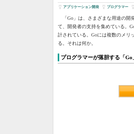
アプリケーション開発
|
プログラマー
|
「Go」は、さまざまな用途の開
て、開発者の支持を集めている。G
計されている。Goには複数のメリ
る。それは何か。
プログラマーが落胆する「Go