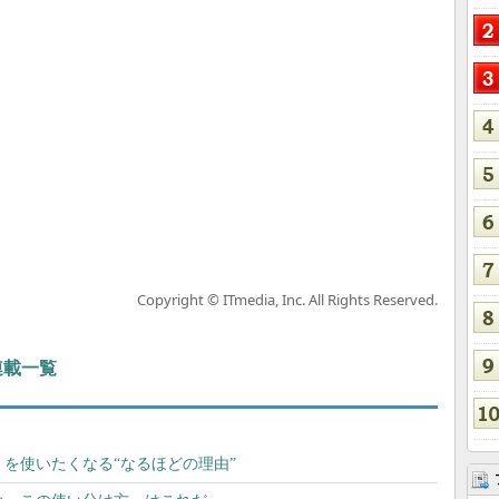
Copyright © ITmedia, Inc. All Rights Reserved.
 連載一覧
t」を使いたくなる“なるほどの理由”