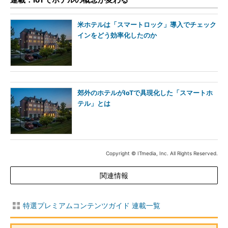
米ホテルは「スマートロック」導入でチェック
インをどう効率化したのか
郊外のホテルがIoTで具現化した「スマートホ
テル」とは
Copyright © ITmedia, Inc. All Rights Reserved.
関連情報
特選プレミアムコンテンツガイド 連載一覧