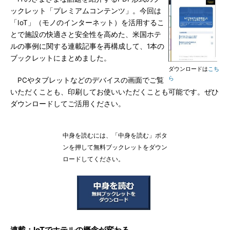
ックレット「プレミアムコンテンツ」。今回は
「IoT」（モノのインターネット）を活用するこ
とで施設の快適さと安全性を高めた、米国ホテ
ルの事例に関する連載記事を再構成して、1本の
ブックレットにまとめました。
ダウンロードは
こち
ら
PCやタブレットなどのデバイスの画面でご覧
いただくことも、印刷してお使いいただくことも可能です。ぜひ
ダウンロードしてご活用ください。
中身を読むには、「中身を読む」ボタ
ンを押して無料ブックレットをダウン
ロードしてください。
連載：IoTでホテルの概念が変わる