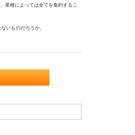
ど、業種によっては全てを集約するこ
はないものだろうか。