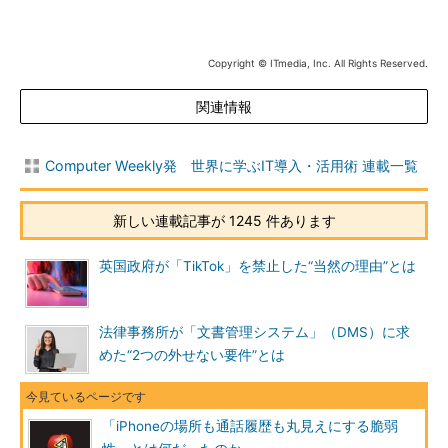
Copyright © ITmedia, Inc. All Rights Reserved.
関連情報
Computer Weekly発 世界に学ぶIT導入・活用術 連載一覧
新しい連載記事が 1245 件あります
英国政府が「TikTok」を禁止した“当然の理由”とは
法律事務所が「文書管理システム」（DMS）に求
めた“2つの外せない要件”とは
「iPhoneの場所も通話履歴も丸見えにする脆弱