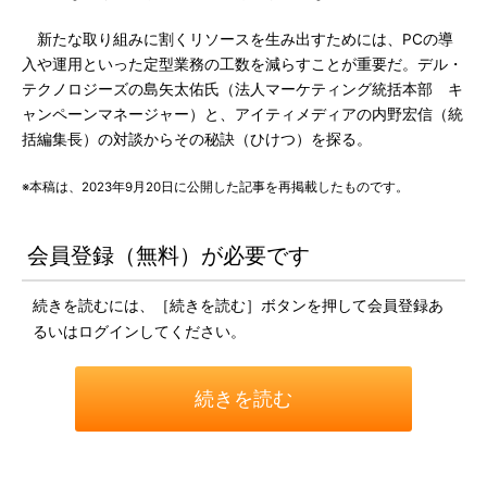
新たな取り組みに割くリソースを生み出すためには、PCの導
入や運用といった定型業務の工数を減らすことが重要だ。デル・
テクノロジーズの島矢太佑氏（法人マーケティング統括本部 キ
ャンペーンマネージャー）と、アイティメディアの内野宏信（統
括編集長）の対談からその秘訣（ひけつ）を探る。
※本稿は、2023年9月20日に公開した記事を再掲載したものです。
会員登録（無料）が必要です
続きを読むには、［続きを読む］ボタンを押して会員登録あ
るいはログインしてください。
続きを読む