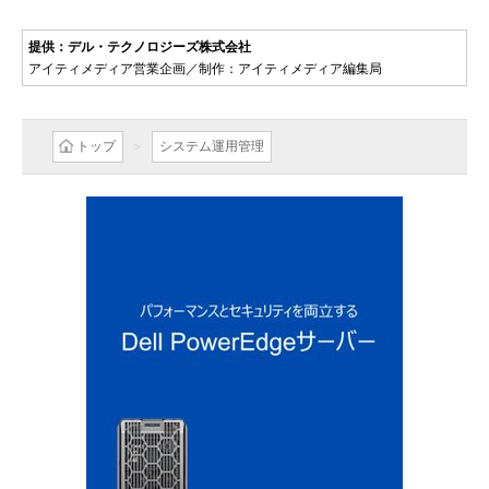
提供：デル・テクノロジーズ株式会社
アイティメディア営業企画／制作：アイティメディア編集局
トップ
システム運用管理