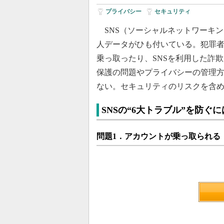
プライバシー
|
セキュリティ
SNS（ソーシャルネットワーキ
人データがひも付いている。犯罪
乗っ取ったり、SNSを利用した詐
保護の問題やプライバシーの管理
ない。セキュリティのリスクを含め
SNSの“6大トラブル”を防ぐ
問題1．アカウントが乗っ取られる