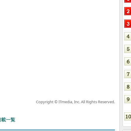
Copyright © ITmedia, Inc. All Rights Reserved.
 連載一覧