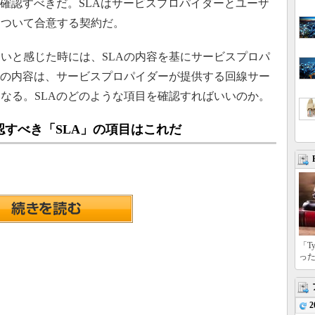
を確認すべきだ。SLAはサービスプロパイダーとユーザ
について合意する契約だ。
いと感じた時には、SLAの内容を基にサービスプロパ
Aの内容は、サービスプロパイダーが提供する回線サー
なる。SLAのどのような項目を確認すればいいのか。
すべき「SLA」の項目はこれだ
「T
っ
2