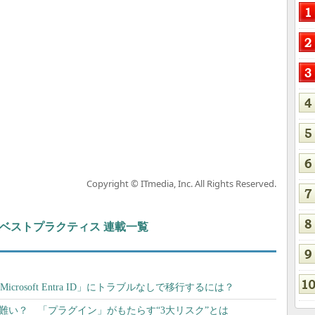
Copyright © ITmedia, Inc. All Rights Reserved.
ト＆ベストプラクティス 連載一覧
から「Microsoft Entra ID」にトラブルなしで移行するには？
は言い難い？ 「プラグイン」がもたらす“3大リスク”とは