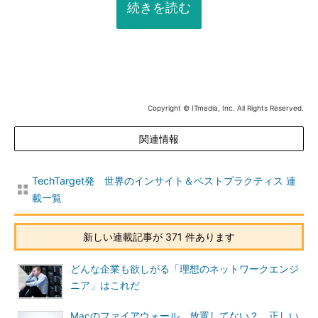
続きを読む
Copyright © ITmedia, Inc. All Rights Reserved.
関連情報
TechTarget発 世界のインサイト＆ベストプラクティス 連
載一覧
新しい連載記事が 371 件あります
どんな企業も欲しがる「理想のネットワークエンジ
ニア」はこれだ
Macのファイアウォール、放置してない？ 正しい