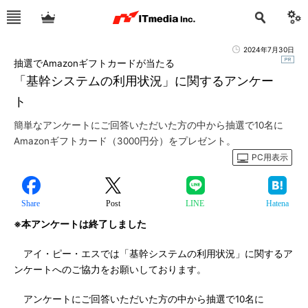
2024年7月30日
抽選でAmazonギフトカードが当たる
「基幹システムの利用状況」に関するアンケー
ト
簡単なアンケートにご回答いただいた方の中から抽選で10名に
Amazonギフトカード（3000円分）をプレゼント。
PC用表示
Share
Post
LINE
Hatena
※本アンケートは終了しました
アイ・ピー・エスでは「基幹システムの利用状況」に関するア
ンケートへのご協力をお願いしております。
アンケートにご回答いただいた方の中から抽選で10名に