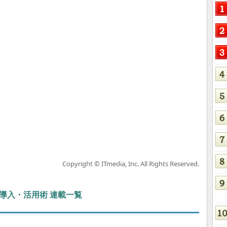
Copyright © ITmedia, Inc. All Rights Reserved.
ぶIT導入・活用術 連載一覧