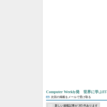
Computer Weekly発 世界に学
次回の掲載をメールで受け取る
新しい連載記事が 385 件あります