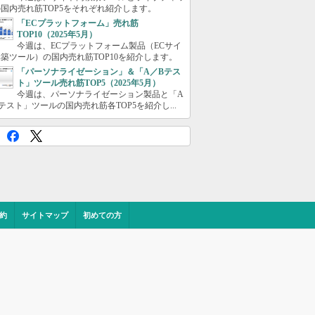
国内売れ筋TOP5をそれぞれ紹介します。
「ECプラットフォーム」売れ筋
TOP10（2025年5月）
今週は、ECプラットフォーム製品（ECサイ
築ツール）の国内売れ筋TOP10を紹介します。
「パーソナライゼーション」＆「A／Bテス
ト」ツール売れ筋TOP5（2025年5月）
今週は、パーソナライゼーション製品と「A
テスト」ツールの国内売れ筋各TOP5を紹介し...
約
サイトマップ
初めての方