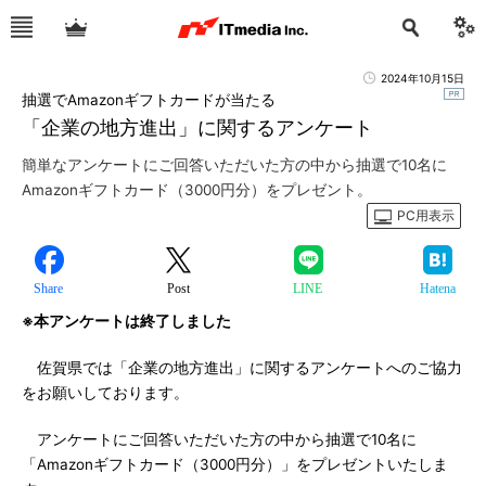
2024年10月15日
抽選でAmazonギフトカードが当たる
「企業の地方進出」に関するアンケート
簡単なアンケートにご回答いただいた方の中から抽選で10名に
Amazonギフトカード（3000円分）をプレゼント。
PC用表示
Share
Post
LINE
Hatena
※本アンケートは終了しました
佐賀県では「企業の地方進出」に関するアンケートへのご協力
をお願いしております。
アンケートにご回答いただいた方の中から抽選で10名に
「Amazonギフトカード（3000円分）」をプレゼントいたしま