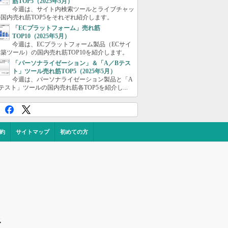
筋TOP5（2025年5月）
今週は、サイト内検索ツールとライブチャッ
国内売れ筋TOP5をそれぞれ紹介します。
「ECプラットフォーム」売れ筋
TOP10（2025年5月）
今週は、ECプラットフォーム製品（ECサイ
築ツール）の国内売れ筋TOP10を紹介します。
「パーソナライゼーション」＆「A／Bテス
ト」ツール売れ筋TOP5（2025年5月）
今週は、パーソナライゼーション製品と「A
テスト」ツールの国内売れ筋各TOP5を紹介し...
約
サイトマップ
初めての方
ス