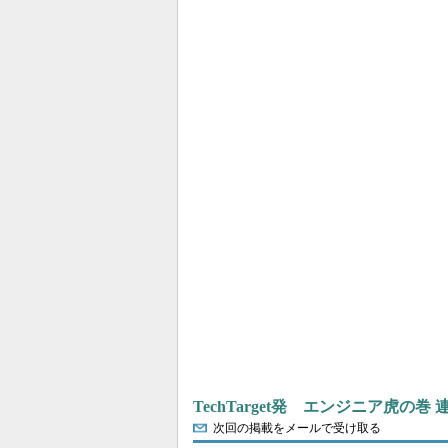
TechTarget発 エンジニア虎の巻
次回の掲載をメールで受け取る