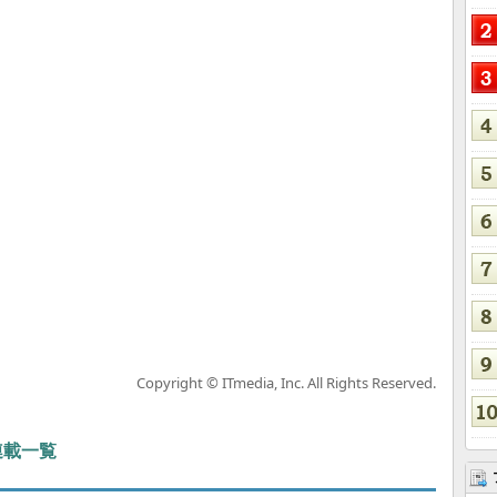
Copyright © ITmedia, Inc. All Rights Reserved.
 連載一覧